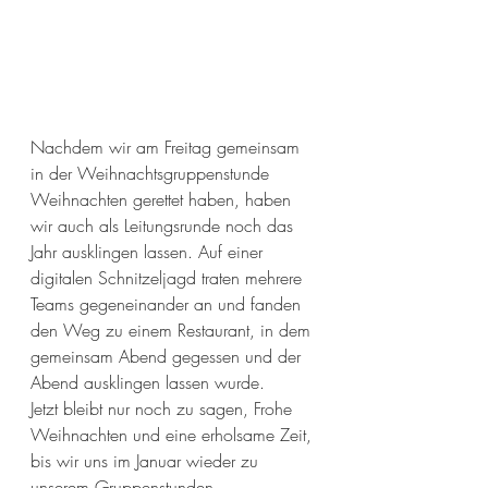
Nachdem wir am Freitag gemeinsam 
in der Weihnachtsgruppenstunde 
Weihnachten gerettet haben, haben 
wir auch als Leitungsrunde noch das 
Jahr ausklingen lassen. Auf einer 
digitalen Schnitzeljagd traten mehrere 
Teams gegeneinander an und fanden 
den Weg zu einem Restaurant, in dem 
gemeinsam Abend gegessen und der 
Abend ausklingen lassen wurde. 
Jetzt bleibt nur noch zu sagen, Frohe 
Weihnachten und eine erholsame Zeit, 
bis wir uns im Januar wieder zu 
unserem Gruppenstunden 