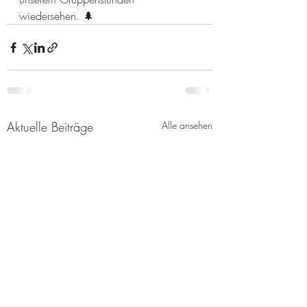
wiedersehen. 🌲
Aktuelle Beiträge
Alle ansehen