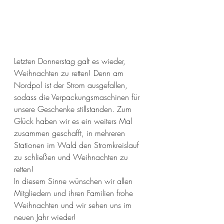
Letzten Donnerstag galt es wieder, 
Weihnachten zu retten! Denn am 
Nordpol ist der Strom ausgefallen, 
sodass die Verpackungsmaschinen für 
unsere Geschenke stillstanden. Zum 
Glück haben wir es ein weiters Mal 
zusammen geschafft, in mehreren 
Stationen im Wald den Stromkreislauf 
zu schließen und Weihnachten zu 
retten!
In diesem Sinne wünschen wir allen 
Mitgliedern und ihren Familien frohe 
Weihnachten und wir sehen uns im 
neuen Jahr wieder!