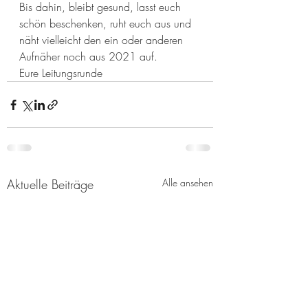
Bis dahin, bleibt gesund, lasst euch 
schön beschenken, ruht euch aus und 
näht vielleicht den ein oder anderen 
Aufnäher noch aus 2021 auf.
Eure Leitungsrunde 
Aktuelle Beiträge
Alle ansehen