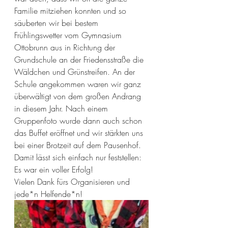
Familie mitziehen konnten und so 
säuberten wir bei bestem 
Frühlingswetter vom Gymnasium 
Ottobrunn aus in Richtung der 
Grundschule an der Friedensstraße die 
Wäldchen und Grünstreifen. An der 
Schule angekommen waren wir ganz 
überwältigt von dem großen Andrang 
in diesem Jahr. Nach einem 
Gruppenfoto wurde dann auch schon 
das Buffet eröffnet und wir stärkten uns 
bei einer Brotzeit auf dem Pausenhof. 
Damit lässt sich einfach nur feststellen: 
Es war ein voller Erfolg!
Vielen Dank fürs Organisieren und 
jede*n Helfende*n!