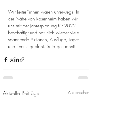
Wir Leiter*innen waren unterwegs. In 
der Nähe von Rosenheim haben wir 
uns mit der Jahresplanung für 2022 
beschäftigt und natürlich wieder viele 
spannende Aktionen, Ausflüge, Lager 
und Events geplant. Seid gespannt!
Aktuelle Beiträge
Alle ansehen