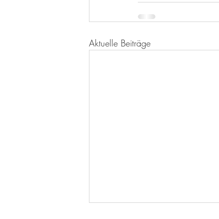
Aktuelle Beiträge