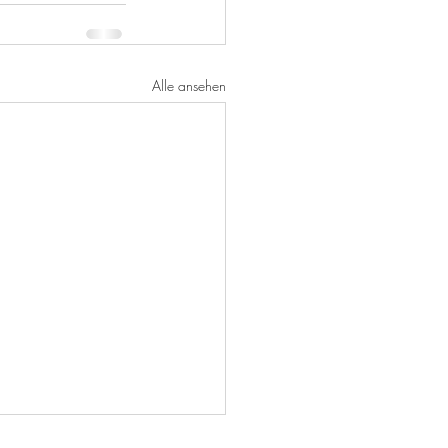
Alle ansehen