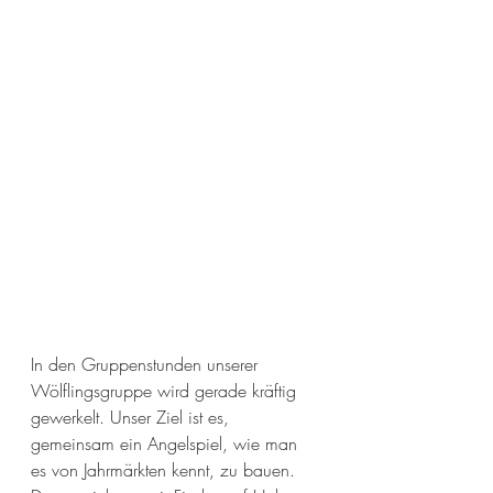
In den Gruppenstunden unserer 
Wölflingsgruppe wird gerade kräftig 
gewerkelt. Unser Ziel ist es, 
gemeinsam ein Angelspiel, wie man 
es von Jahrmärkten kennt, zu bauen. 