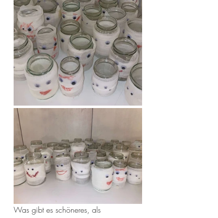
Was gibt es schöneres, als 